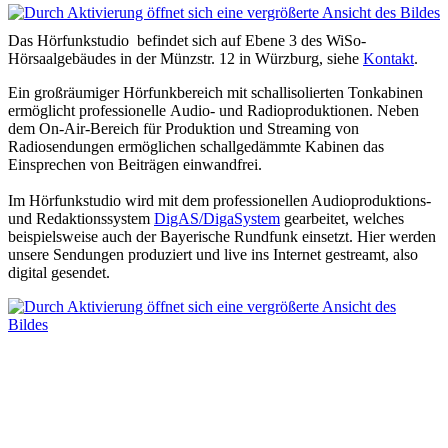
Das Hörfunkstudio befindet sich auf Ebene 3 des WiSo-
Hörsaalgebäudes in der Münzstr. 12 in Würzburg, siehe
Kontakt
.
Ein großräumiger Hörfunkbereich mit schallisolierten Tonkabinen
ermöglicht professionelle Audio- und Radioproduktionen. Neben
dem On-Air-Bereich für Produktion und Streaming von
Radiosendungen ermöglichen schallgedämmte Kabinen das
Einsprechen von Beiträgen einwandfrei.
Im Hörfunkstudio wird mit dem professionellen Audioproduktions-
und Redaktionssystem
DigAS/DigaSystem
gearbeitet, welches
beispielsweise auch der Bayerische Rundfunk einsetzt. Hier werden
unsere Sendungen produziert und live ins Internet gestreamt, also
digital gesendet.