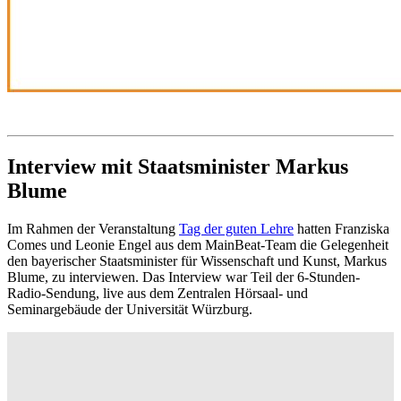
Interview mit Staatsminister Markus
Blume
Im Rahmen der Veranstaltung
Tag der guten Lehre
hatten Franziska
Comes und Leonie Engel aus dem MainBeat-Team die Gelegenheit
den bayerischer Staatsminister für Wissenschaft und Kunst, Markus
Blume, zu interviewen. Das Interview war Teil der 6-Stunden-
Radio-Sendung, live aus dem Zentralen Hörsaal- und
Seminargebäude der Universität Würzburg.
Video-
Player