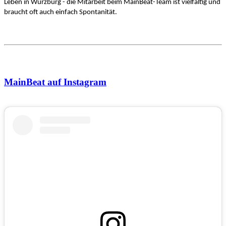
Leben in Würzburg - die Mitarbeit beim MainBeat-Team ist vielfältig und
braucht oft auch einfach Spontanität.
MainBeat auf Instagram