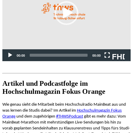
FHD
00:00
00:00
Artikel und Podcastfolge im
Hochschulmagazin Fokus Orange
Wie genau sieht die Mitarbeit beim Hochschulradio MainBeat aus und
was lernen die Studis dabei? Im Artikel im
Hochschulmagazin Fokus
Orange
und dem zugehörigen
#THWSPodcast
gibt es mehr dazu: Vom
MainBeat-Marathon mit mehrstündigen Live-Sendungen bis hin zu
vorab geplanten Sendeinhalten zu Klausurenstress und Tipps fürs Studi-