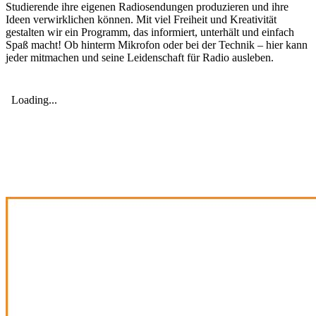
Studierende ihre eigenen Radiosendungen produzieren und ihre
Ideen verwirklichen können. Mit viel Freiheit und Kreativität
gestalten wir ein Programm, das informiert, unterhält und einfach
Spaß macht! Ob hinterm Mikrofon oder bei der Technik – hier kann
jeder mitmachen und seine Leidenschaft für Radio ausleben.