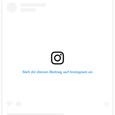
Sieh dir diesen Beitrag auf Instagram an