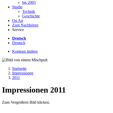
bis 2005
Studio
Technik
Geschichte
On Air
Zum Nachhören
Service
Deutsch
Deutsch
Kontrast ändern
Startseite
Impressionen
2011
Impressionen 2011
Zum Vergrößern Bild klicken.