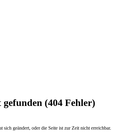
 gefunden (404 Fehler)
sich geändert, oder die Seite ist zur Zeit nicht erreichbar.